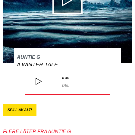
AUNTIE G
A WINTER TALE
DEL
SPILL AV ALT!
FLERE LÅTER FRA AUNTIE G