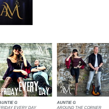
AUNTIE G
AUNTIE G
FRIDAY EVERY DAY
AROUND THE CORNER