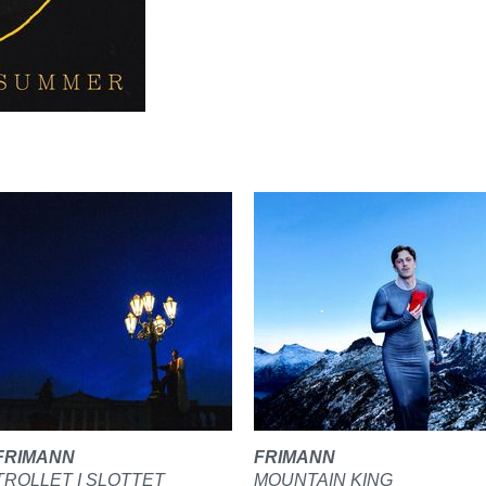
FRIMANN
FRIMANN
TROLLET I SLOTTET
MOUNTAIN KING