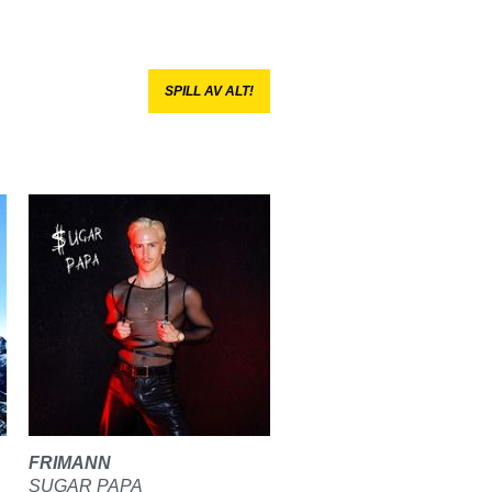
SPILL AV ALT!
FRIMANN
SUGAR PAPA