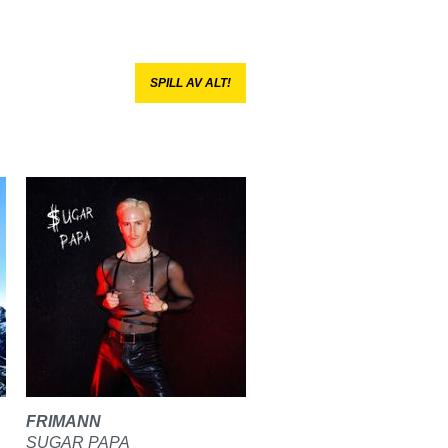
SPILL AV ALT!
FRIMANN
SUGAR PAPA