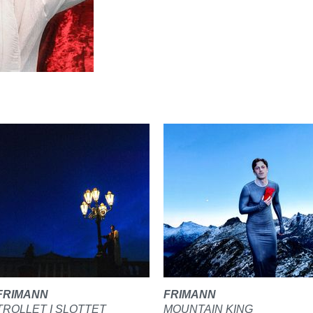
FRIMANN
FRIMANN
TROLLET I SLOTTET
MOUNTAIN KING