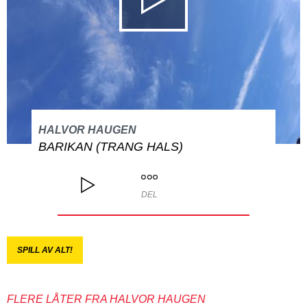
HALVOR HAUGEN
BARIKAN (TRANG HALS)
DEL
SPILL AV ALT!
FLERE LÅTER FRA HALVOR HAUGEN