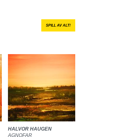
SPILL AV ALT!
HALVOR HAUGEN
AGNOFAR