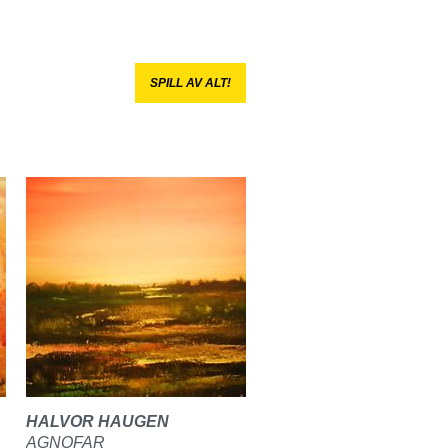
SPILL AV ALT!
HALVOR HAUGEN
AGNOFAR