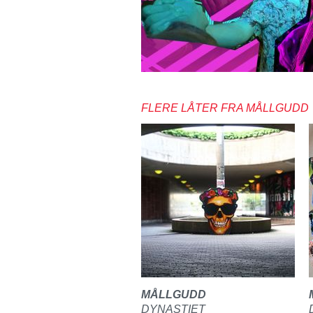
FLERE LÅTER FRA MÅLLGUDD
MÅLLGUDD
DYNASTIET