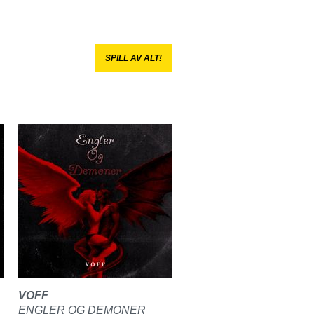
SPILL AV ALT!
VOFF
ENGLER OG DEMONER