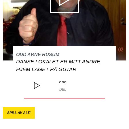
ODD ARNE HUSUM
DANSE LOKALET ER MITT ANDRE
HJEM LAGET PÅ GUTAR
DEL
SPILL AV ALT!