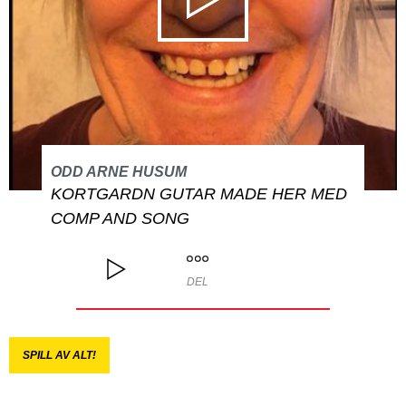
ODD ARNE HUSUM
KORTGARDN GUTAR MADE HER MED
COMP AND SONG
DEL
SPILL AV ALT!