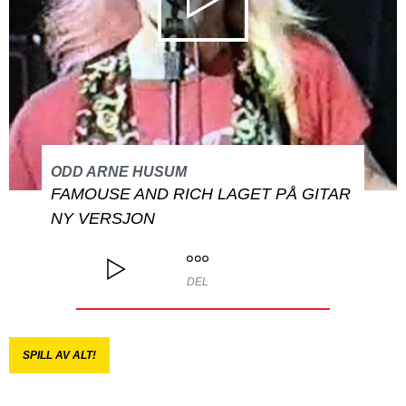
ODD ARNE HUSUM
FAMOUSE AND RICH LAGET PÅ GITAR
NY VERSJON
DEL
SPILL AV ALT!